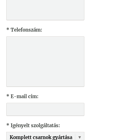
* Telefonszám:
* E-mail cím:
* Igényelt szolgáltatás: