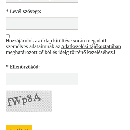
* Levél szövege:
Hozzájárulok az űrlap kitöltése során megadott
személyes adataimnak az
Adatkezelési tájékoztatóban
meghatározott célból és ideig történő kezeléséhez.!
* Ellenőrzőkód: