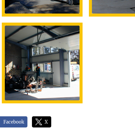
Facebook
X