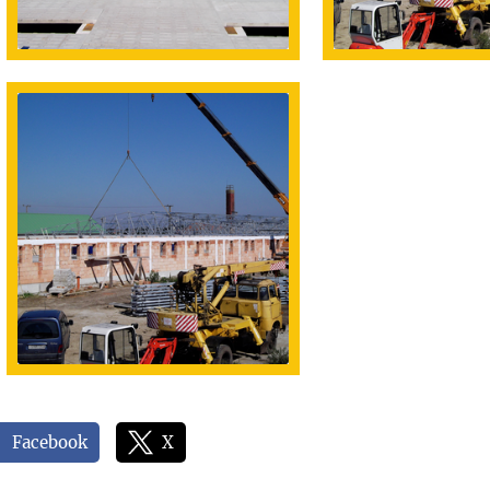
Facebook
X