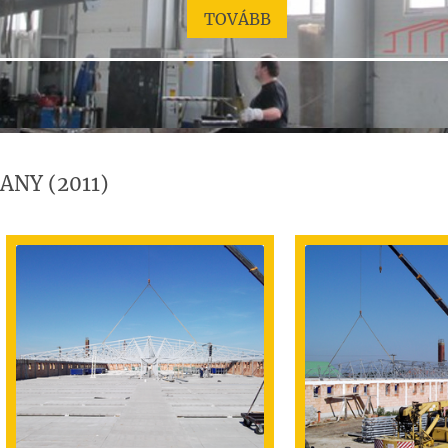
TOVÁBB
ANY (2011)