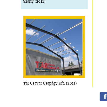
Szany (2011)
Tar Csavar Csapágy Kft. (2011)