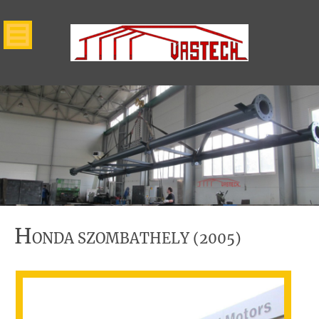
H
ONDA SZOMBATHELY (2005)