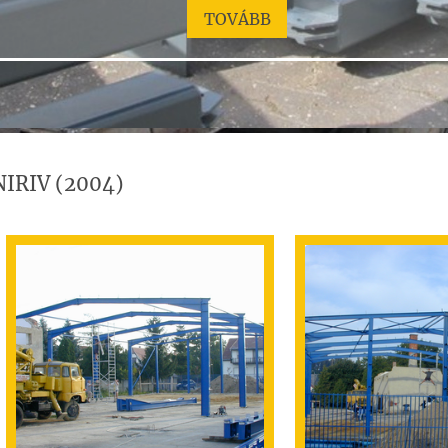
TOVÁBB
NIRIV (2004)