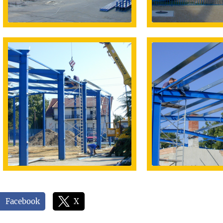
Facebook
X