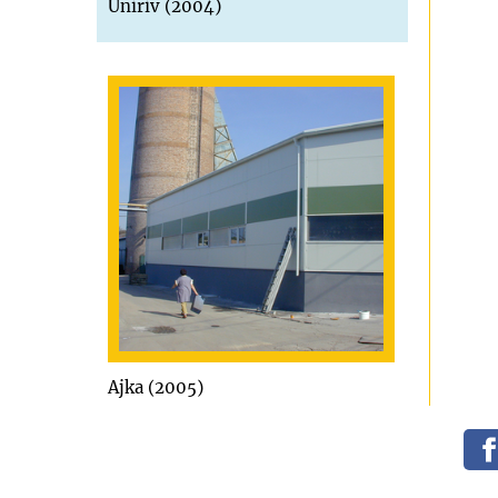
Uniriv (2004)
Ajka (2005)